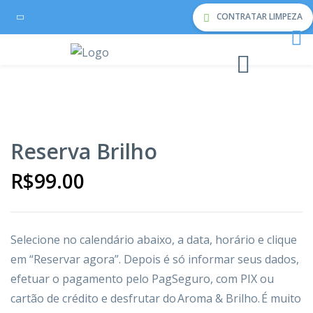
CONTRATAR LIMPEZA
Reserva Brilho
R$
99.00
Selecione
no calendário abaixo, a data, horário e
clique
em “Reservar agora”. Depois é só informar seus dados,
efetuar
o pagamento
pelo PagSeguro, com PIX ou
cartão de crédito
e desfrutar do
Aroma & Brilho
. É muito