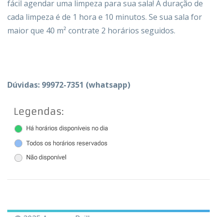
fácil agendar uma limpeza para
sua sala! A duração de
cada limpeza é de 1 hora e 10 minutos. Se sua sala for
maior que 40
m²
contrate 2 horários seguidos.
Dúvidas: 99972-7351 (whatsapp)