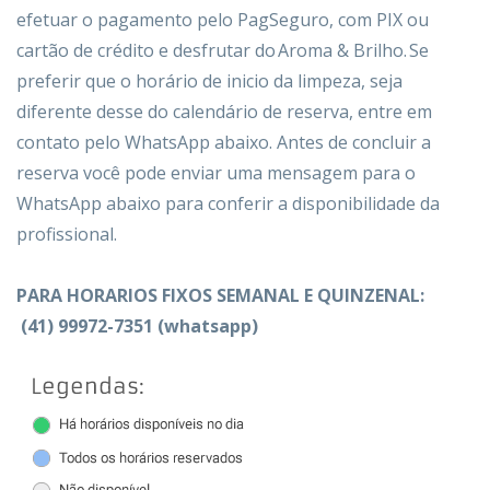
efetuar
o pagamento
pelo PagSeguro, com PIX ou
cartão de crédito
e desfrutar do
Aroma & Brilho
. Se
preferir que o horário de inicio da limpeza, seja
diferente desse do calendário de reserva, entre em
contato pelo WhatsApp abaixo. Antes de concluir a
reserva você pode enviar uma mensagem para o
WhatsApp abaixo para conferir a disponibilidade da
profissional.
PARA HORARIOS FIXOS SEMANAL E QUINZENAL:
(41)
99972-7351 (whatsapp)