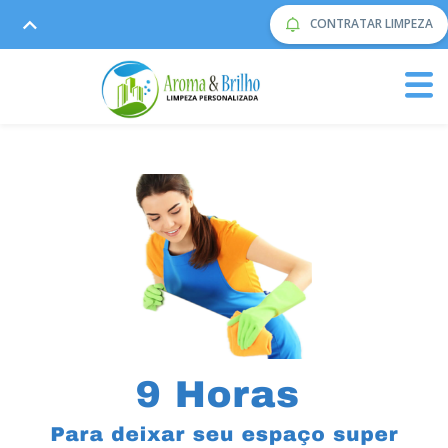
CONTRATAR LIMPEZA