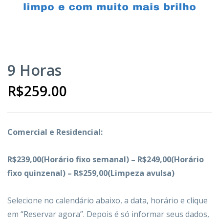
9 Horas
R$
259.00
Comercial e Residencial:
R$239,00(Horário fixo semanal) – R$249,00(Horário
fixo quinzenal) – R$259,00(Limpeza avulsa)
Selecione
no calendário abaixo, a data, horário e
clique
em “Reservar agora”. Depois é só informar seus dados,