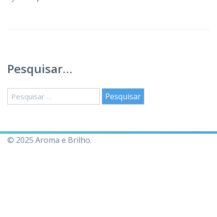
Pesquisar…
Pesquisar
por:
© 2025 Aroma e Brilho.