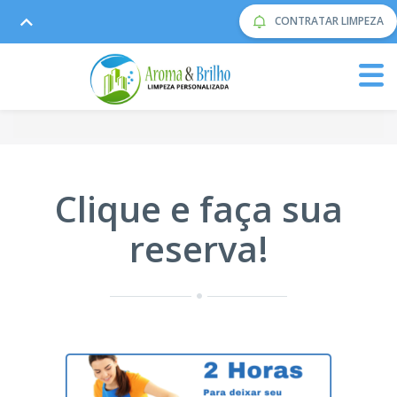
CONTRATAR LIMPEZA
Clique e faça sua
reserva!