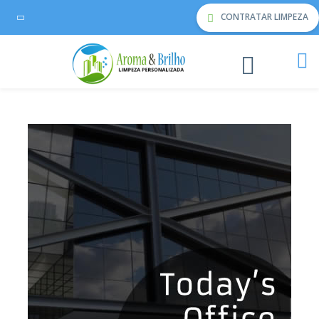
CONTRATAR LIMPEZA