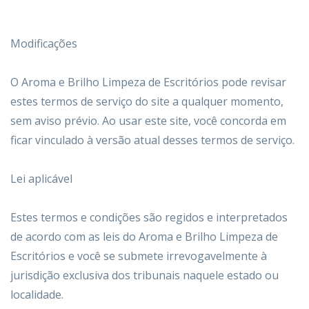
Modificações
O Aroma e Brilho Limpeza de Escritórios pode revisar
estes termos de serviço do site a qualquer momento,
sem aviso prévio. Ao usar este site, você concorda em
ficar vinculado à versão atual desses termos de serviço.
Lei aplicável
Estes termos e condições são regidos e interpretados
de acordo com as leis do Aroma e Brilho Limpeza de
Escritórios e você se submete irrevogavelmente à
jurisdição exclusiva dos tribunais naquele estado ou
localidade.