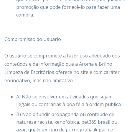
promoção que pode fornecê-lo para fazer uma
compra.
Compromisso do Usuário
O usuário se compromete a fazer uso adequado dos
conteúdos e da informação que a Aroma e Brilho
Limpeza de Escritórios oferece no site e com caráter
enunciativo, mas não limitativo:
A) Não se envolver em atividades que sejam
ilegais ou contrárias à boa fé a à ordem pública;
B) Não difundir propaganda ou conteúdo de
natureza racista, xenofóbica,
bet365 brasil
ou
azar, qualquer tipo de pornografia ilegal, de