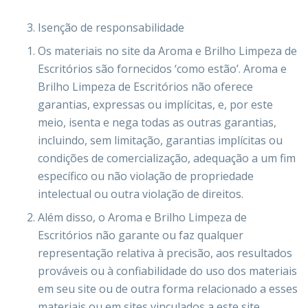
Isenção de responsabilidade
Os materiais no site da Aroma e Brilho Limpeza de
Escritórios são fornecidos ‘como estão’. Aroma e
Brilho Limpeza de Escritórios não oferece
garantias, expressas ou implícitas, e, por este
meio, isenta e nega todas as outras garantias,
incluindo, sem limitação, garantias implícitas ou
condições de comercialização, adequação a um fim
específico ou não violação de propriedade
intelectual ou outra violação de direitos.
Além disso, o Aroma e Brilho Limpeza de
Escritórios não garante ou faz qualquer
representação relativa à precisão, aos resultados
prováveis ​​ou à confiabilidade do uso dos materiais
em seu site ou de outra forma relacionado a esses
materiais ou em sites vinculados a este site.