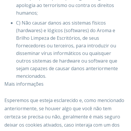
apologia ao terrorismo ou contra os direitos
humanos;
C) Não causar danos aos sistemas físicos
(hardwares) e lógicos (softwares) do Aroma e
Brilho Limpeza de Escritórios, de seus
fornecedores ou terceiros, para introduzir ou
disseminar vírus informáticos ou quaisquer
outros sistemas de hardware ou software que
sejam capazes de causar danos anteriormente
mencionados.
Mais informações
Esperemos que esteja esclarecido e, como mencionado
anteriormente, se houver algo que você não tem
certeza se precisa ou não, geralmente é mais seguro
deixar os cookies ativados, caso interaja com um dos