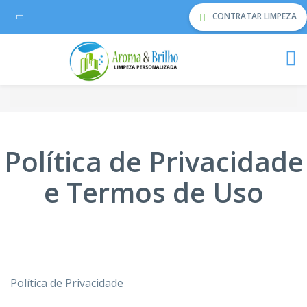
CONTRATAR LIMPEZA
Política de Privacidade
e Termos de Uso
Política de Privacidade