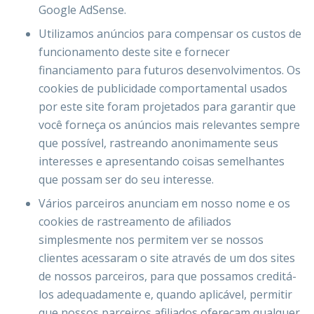
Google AdSense.
Utilizamos anúncios para compensar os custos de
funcionamento deste site e fornecer
financiamento para futuros desenvolvimentos. Os
cookies de publicidade comportamental usados ​​
por este site foram projetados para garantir que
você forneça os anúncios mais relevantes sempre
que possível, rastreando anonimamente seus
interesses e apresentando coisas semelhantes
que possam ser do seu interesse.
Vários parceiros anunciam em nosso nome e os
cookies de rastreamento de afiliados
simplesmente nos permitem ver se nossos
clientes acessaram o site através de um dos sites
de nossos parceiros, para que possamos creditá-
los adequadamente e, quando aplicável, permitir
que nossos parceiros afiliados ofereçam qualquer