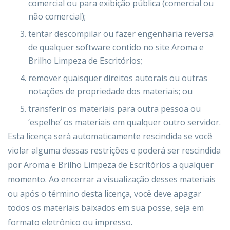
comercial ou para exibição pública (comercial ou
não comercial);
tentar descompilar ou fazer engenharia reversa
de qualquer software contido no site Aroma e
Brilho Limpeza de Escritórios;
remover quaisquer direitos autorais ou outras
notações de propriedade dos materiais; ou
transferir os materiais para outra pessoa ou
‘espelhe’ os materiais em qualquer outro servidor.
Esta licença será automaticamente rescindida se você
violar alguma dessas restrições e poderá ser rescindida
por Aroma e Brilho Limpeza de Escritórios a qualquer
momento. Ao encerrar a visualização desses materiais
ou após o término desta licença, você deve apagar
todos os materiais baixados em sua posse, seja em
formato eletrônico ou impresso.