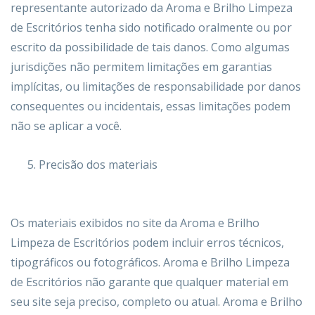
representante autorizado da Aroma e Brilho Limpeza
de Escritórios tenha sido notificado oralmente ou por
escrito da possibilidade de tais danos. Como algumas
jurisdições não permitem limitações em garantias
implícitas, ou limitações de responsabilidade por danos
consequentes ou incidentais, essas limitações podem
não se aplicar a você.
Precisão dos materiais
Os materiais exibidos no site da Aroma e Brilho
Limpeza de Escritórios podem incluir erros técnicos,
tipográficos ou fotográficos. Aroma e Brilho Limpeza
de Escritórios não garante que qualquer material em
seu site seja preciso, completo ou atual. Aroma e Brilho