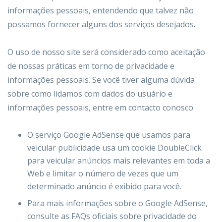
informações pessoais, entendendo que talvez não
possamos fornecer alguns dos serviços desejados.
O uso de nosso site será considerado como aceitação
de nossas práticas em torno de privacidade e
informações pessoais. Se você tiver alguma dúvida
sobre como lidamos com dados do usuário e
informações pessoais, entre em contacto conosco.
O serviço Google AdSense que usamos para
veicular publicidade usa um cookie DoubleClick
para veicular anúncios mais relevantes em toda a
Web e limitar o número de vezes que um
determinado anúncio é exibido para você.
Para mais informações sobre o Google AdSense,
consulte as FAQs oficiais sobre privacidade do