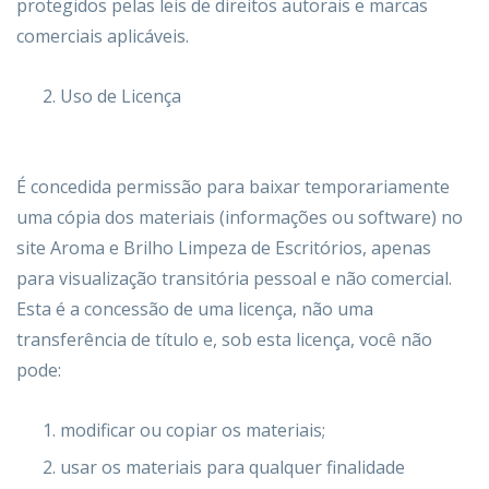
protegidos pelas leis de direitos autorais e marcas
comerciais aplicáveis.
Uso de Licença
É concedida permissão para baixar temporariamente
uma cópia dos materiais (informações ou software) no
site Aroma e Brilho Limpeza de Escritórios, apenas
para visualização transitória pessoal e não comercial.
Esta é a concessão de uma licença, não uma
transferência de título e, sob esta licença, você não
pode:
modificar ou copiar os materiais;
usar os materiais para qualquer finalidade