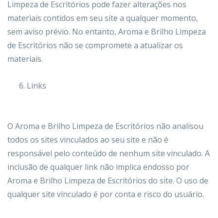
Limpeza de Escritórios pode fazer alterações nos
materiais contidos em seu site a qualquer momento,
sem aviso prévio. No entanto, Aroma e Brilho Limpeza
de Escritórios não se compromete a atualizar os
materiais.
Links
O Aroma e Brilho Limpeza de Escritórios não analisou
todos os sites vinculados ao seu site e não é
responsável pelo conteúdo de nenhum site vinculado. A
inclusão de qualquer link não implica endosso por
Aroma e Brilho Limpeza de Escritórios do site. O uso de
qualquer site vinculado é por conta e risco do usuário.