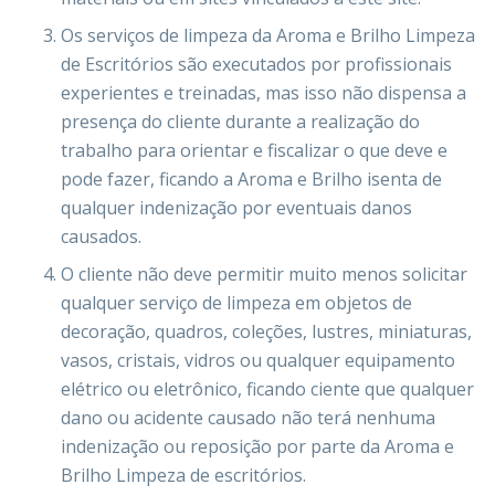
Os serviços de limpeza da Aroma e Brilho Limpeza
de Escritórios são executados por profissionais
experientes e treinadas, mas isso não dispensa a
presença do cliente durante a realização do
trabalho para orientar e fiscalizar o que deve e
pode fazer, ficando a Aroma e Brilho isenta de
qualquer indenização por eventuais danos
causados.
O cliente não deve permitir muito menos solicitar
qualquer serviço de limpeza em objetos de
decoração, quadros, coleções, lustres, miniaturas,
vasos, cristais, vidros ou qualquer equipamento
elétrico ou eletrônico, ficando ciente que qualquer
dano ou acidente causado não terá nenhuma
indenização ou reposição por parte da Aroma e
Brilho Limpeza de escritórios.