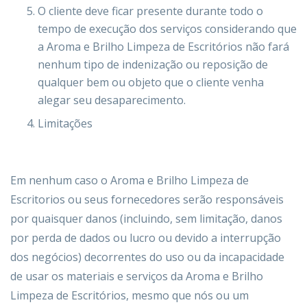
O cliente deve ficar presente durante todo o
tempo de execução dos serviços considerando que
a Aroma e Brilho Limpeza de Escritórios não fará
nenhum tipo de indenização ou reposição de
qualquer bem ou objeto que o cliente venha
alegar seu desaparecimento.
Limitações
Em nenhum caso o Aroma e Brilho Limpeza de
Escritorios ou seus fornecedores serão responsáveis ​​
por quaisquer danos (incluindo, sem limitação, danos
por perda de dados ou lucro ou devido a interrupção
dos negócios) decorrentes do uso ou da incapacidade
de usar os materiais e serviços da Aroma e Brilho
Limpeza de Escritórios, mesmo que nós ou um