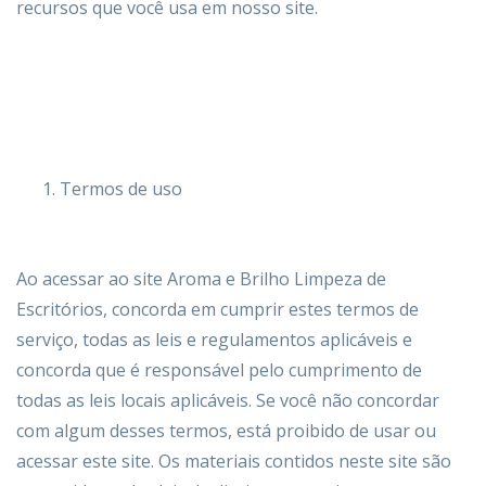
recursos que você usa em nosso site.
Termos de uso
Ao acessar ao site
Aroma e Brilho Limpeza de
Escritórios
, concorda em cumprir estes termos de
serviço, todas as leis e regulamentos aplicáveis ​​e
concorda que é responsável pelo cumprimento de
todas as leis locais aplicáveis. Se você não concordar
com algum desses termos, está proibido de usar ou
acessar este site. Os materiais contidos neste site são