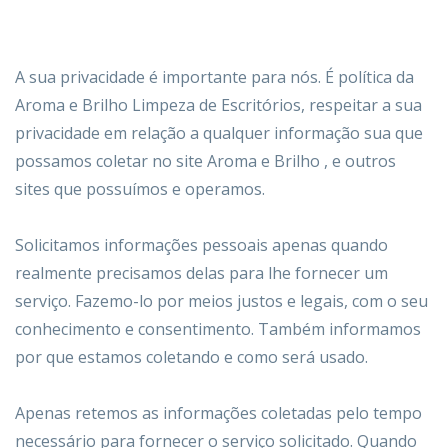
A sua privacidade é importante para nós. É política da
Aroma e Brilho Limpeza de Escritórios, respeitar a sua
privacidade em relação a qualquer informação sua que
possamos coletar no site
Aroma e Brilho
, e outros
sites que possuímos e operamos.
Solicitamos informações pessoais apenas quando
realmente precisamos delas para lhe fornecer um
serviço. Fazemo-lo por meios justos e legais, com o seu
conhecimento e consentimento. Também informamos
por que estamos coletando e como será usado.
Apenas retemos as informações coletadas pelo tempo
necessário para fornecer o serviço solicitado. Quando