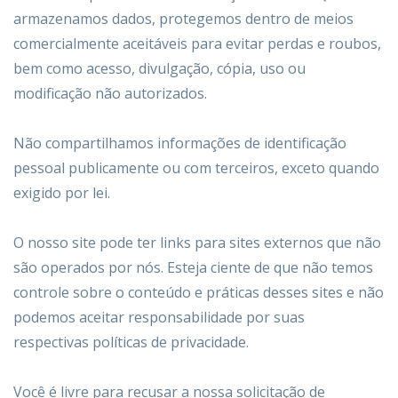
armazenamos dados, protegemos dentro de meios
comercialmente aceitáveis ​​para evitar perdas e roubos,
bem como acesso, divulgação, cópia, uso ou
modificação não autorizados.
Não compartilhamos informações de identificação
pessoal publicamente ou com terceiros, exceto quando
exigido por lei.
O nosso site pode ter links para sites externos que não
são operados por nós. Esteja ciente de que não temos
controle sobre o conteúdo e práticas desses sites e não
podemos aceitar responsabilidade por suas
respectivas
políticas de privacidade
.
Você é livre para recusar a nossa solicitação de