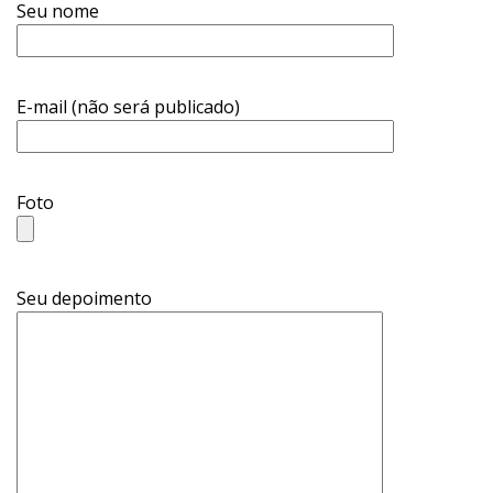
Seu nome
E-mail (não será publicado)
Foto
Seu depoimento