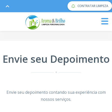
CONTRATAR LIMPEZA
Envie seu Depoimento
Envie seu depoimento contando sua experiência com
nossos serviços.